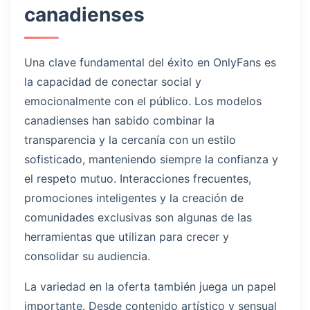
canadienses
Una clave fundamental del éxito en OnlyFans es
la capacidad de conectar social y
emocionalmente con el público. Los modelos
canadienses han sabido combinar la
transparencia y la cercanía con un estilo
sofisticado, manteniendo siempre la confianza y
el respeto mutuo. Interacciones frecuentes,
promociones inteligentes y la creación de
comunidades exclusivas son algunas de las
herramientas que utilizan para crecer y
consolidar su audiencia.
La variedad en la oferta también juega un papel
importante. Desde contenido artístico y sensual