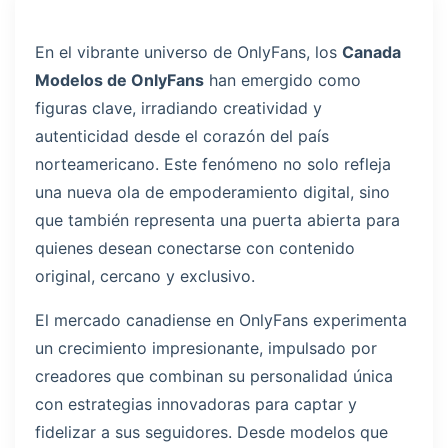
En el vibrante universo de OnlyFans, los
Canada
Modelos de OnlyFans
han emergido como
figuras clave, irradiando creatividad y
autenticidad desde el corazón del país
norteamericano. Este fenómeno no solo refleja
una nueva ola de empoderamiento digital, sino
que también representa una puerta abierta para
quienes desean conectarse con contenido
original, cercano y exclusivo.
El mercado canadiense en OnlyFans experimenta
un crecimiento impresionante, impulsado por
creadores que combinan su personalidad única
con estrategias innovadoras para captar y
fidelizar a sus seguidores. Desde modelos que