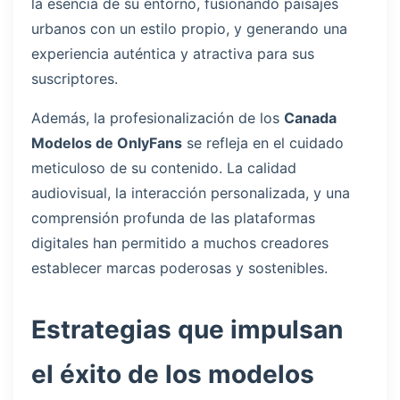
la esencia de su entorno, fusionando paisajes
urbanos con un estilo propio, y generando una
experiencia auténtica y atractiva para sus
suscriptores.
Además, la profesionalización de los
Canada
Modelos de OnlyFans
se refleja en el cuidado
meticuloso de su contenido. La calidad
audiovisual, la interacción personalizada, y una
comprensión profunda de las plataformas
digitales han permitido a muchos creadores
establecer marcas poderosas y sostenibles.
Estrategias que impulsan
el éxito de los modelos