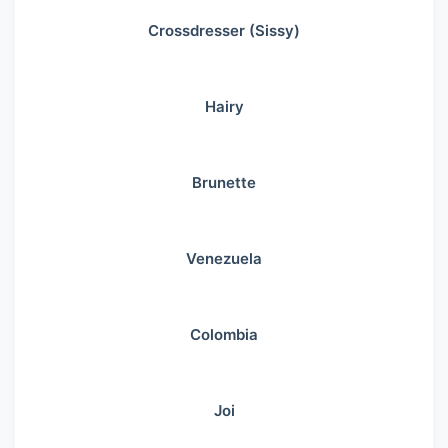
Crossdresser (Sissy)
Hairy
Brunette
Venezuela
Colombia
Joi