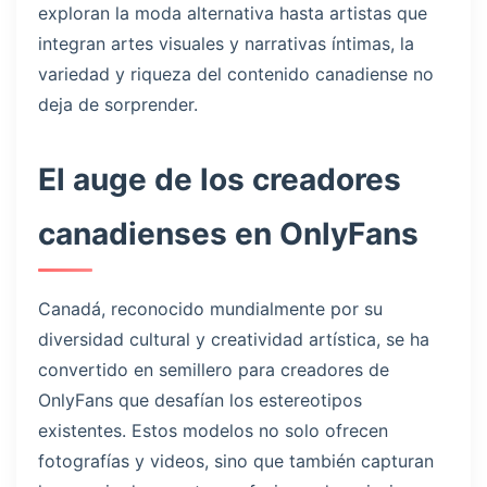
exploran la moda alternativa hasta artistas que
integran artes visuales y narrativas íntimas, la
variedad y riqueza del contenido canadiense no
deja de sorprender.
El auge de los creadores
canadienses en OnlyFans
Canadá, reconocido mundialmente por su
diversidad cultural y creatividad artística, se ha
convertido en semillero para creadores de
OnlyFans que desafían los estereotipos
existentes. Estos modelos no solo ofrecen
fotografías y videos, sino que también capturan