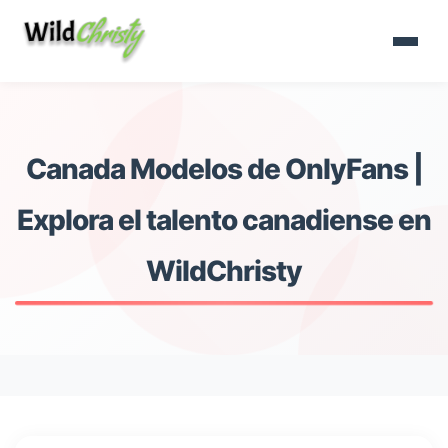
Canada Modelos de OnlyFans |
Explora el talento canadiense en
WildChristy