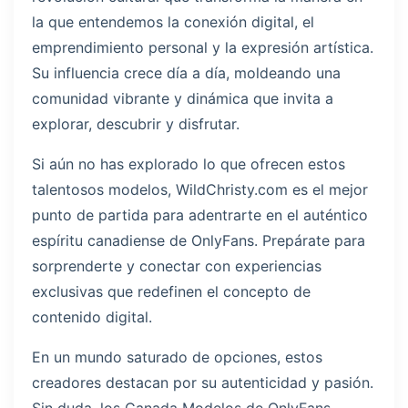
la que entendemos la conexión digital, el
emprendimiento personal y la expresión artística.
Su influencia crece día a día, moldeando una
comunidad vibrante y dinámica que invita a
explorar, descubrir y disfrutar.
Si aún no has explorado lo que ofrecen estos
talentosos modelos, WildChristy.com es el mejor
punto de partida para adentrarte en el auténtico
espíritu canadiense de OnlyFans. Prepárate para
sorprenderte y conectar con experiencias
exclusivas que redefinen el concepto de
contenido digital.
En un mundo saturado de opciones, estos
creadores destacan por su autenticidad y pasión.