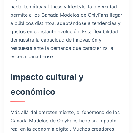
hasta temáticas fitness y lifestyle, la diversidad
permite a los Canada Modelos de OnlyFans llegar
a públicos distintos, adaptándose a tendencias y
gustos en constante evolución. Esta flexibilidad
demuestra la capacidad de innovación y
respuesta ante la demanda que caracteriza la
escena canadiense.
Impacto cultural y
económico
Más allá del entretenimiento, el fenómeno de los
Canada Modelos de OnlyFans tiene un impacto
real en la economía digital. Muchos creadores