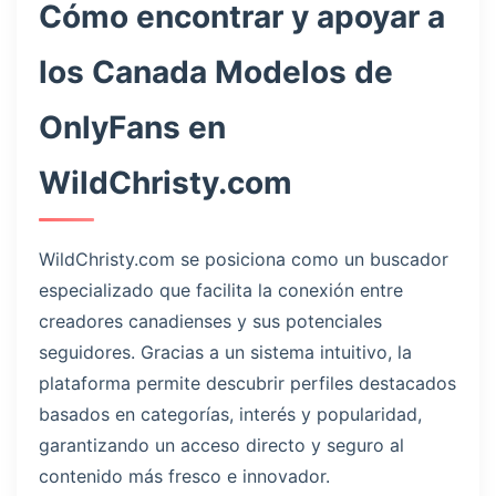
Cómo encontrar y apoyar a
los Canada Modelos de
OnlyFans en
WildChristy.com
WildChristy.com se posiciona como un buscador
especializado que facilita la conexión entre
creadores canadienses y sus potenciales
seguidores. Gracias a un sistema intuitivo, la
plataforma permite descubrir perfiles destacados
basados en categorías, interés y popularidad,
garantizando un acceso directo y seguro al
contenido más fresco e innovador.