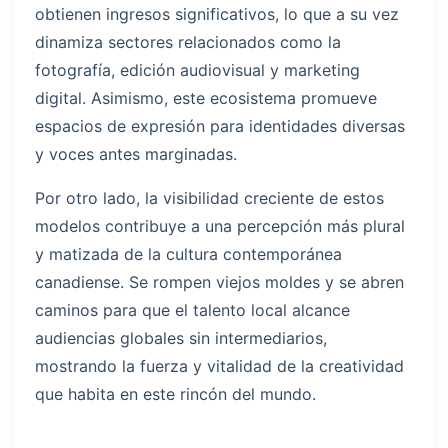
obtienen ingresos significativos, lo que a su vez
dinamiza sectores relacionados como la
fotografía, edición audiovisual y marketing
digital. Asimismo, este ecosistema promueve
espacios de expresión para identidades diversas
y voces antes marginadas.
Por otro lado, la visibilidad creciente de estos
modelos contribuye a una percepción más plural
y matizada de la cultura contemporánea
canadiense. Se rompen viejos moldes y se abren
caminos para que el talento local alcance
audiencias globales sin intermediarios,
mostrando la fuerza y vitalidad de la creatividad
que habita en este rincón del mundo.