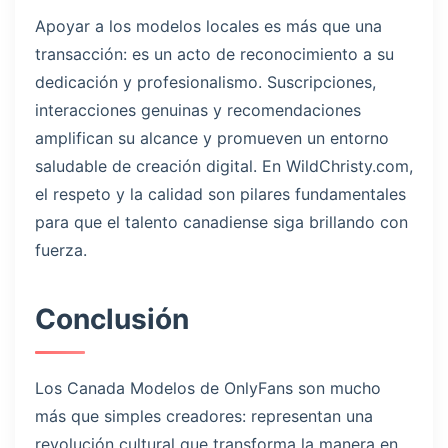
Apoyar a los modelos locales es más que una
transacción: es un acto de reconocimiento a su
dedicación y profesionalismo. Suscripciones,
interacciones genuinas y recomendaciones
amplifican su alcance y promueven un entorno
saludable de creación digital. En WildChristy.com,
el respeto y la calidad son pilares fundamentales
para que el talento canadiense siga brillando con
fuerza.
Conclusión
Los Canada Modelos de OnlyFans son mucho
más que simples creadores: representan una
revolución cultural que transforma la manera en